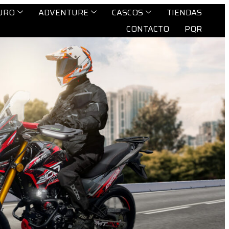
URO
ADVENTURE
CASCOS
TIENDAS
CONTACTO
PQR