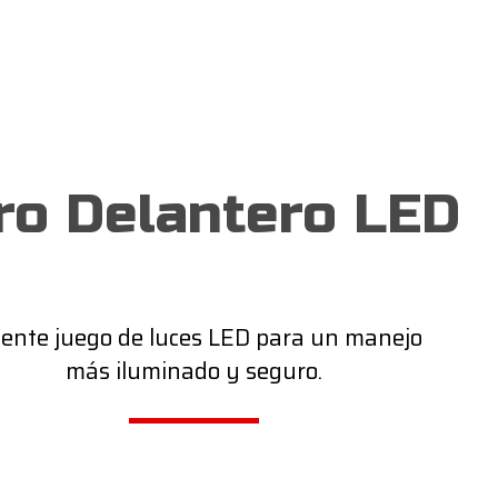
ro Delantero LED
ente juego de luces LED para un manejo
más iluminado y seguro.