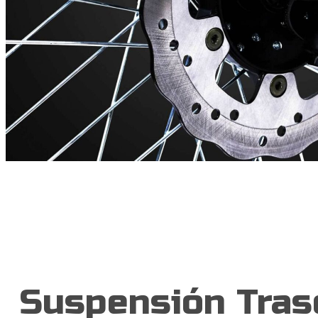
Suspensión Tras