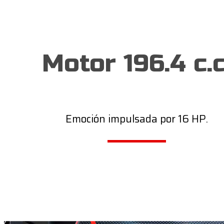
Motor 196.4 c.c
Emoción impulsada por 16 HP.