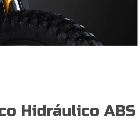
co Hidráulico ABS