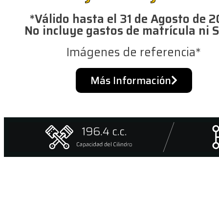
*Válido hasta el 31 de Agosto de 
No incluye gastos de matrícula ni
Imágenes de referencia*
Más Información