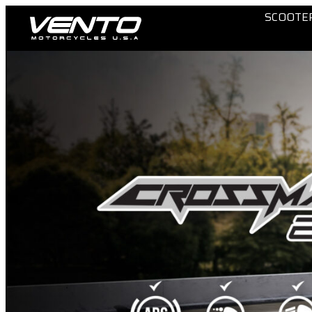
SCOOTE