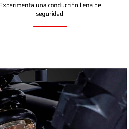
Experimenta una conducción llena de
seguridad.