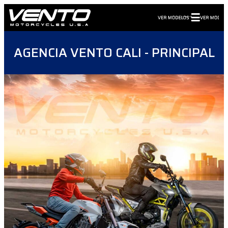
AGENCIA VENTO CALI - PRINCIPAL