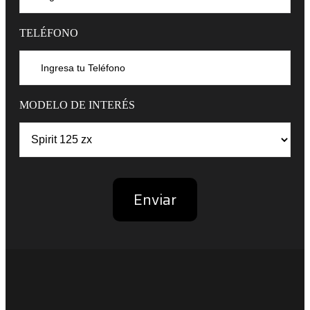
TELÉFONO
MODELO DE INTERÉS