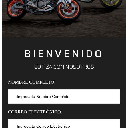
BIENVENIDO
COTIZA CON NOSOTROS
NOMBRE COMPLETO
CORREO ELECTRÓNICO